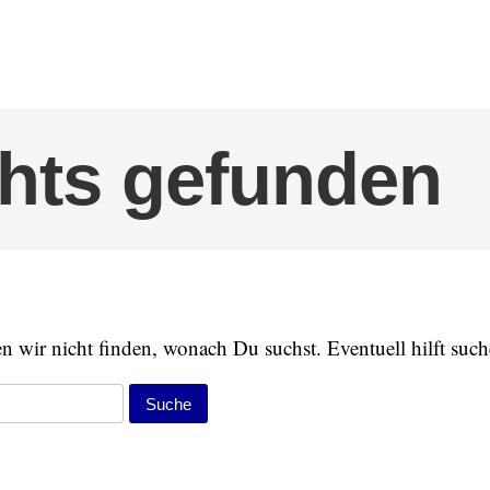
hts gefunden
 wir nicht finden, wonach Du suchst. Eventuell hilft such