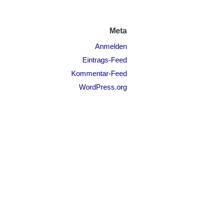
Meta
Anmelden
Eintrags-Feed
Kommentar-Feed
WordPress.org