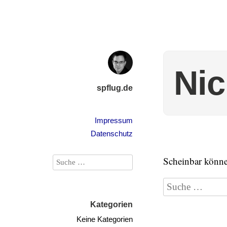
Nic
spflug.de
Impressum
Datenschutz
Scheinbar können
Kategorien
Keine Kategorien