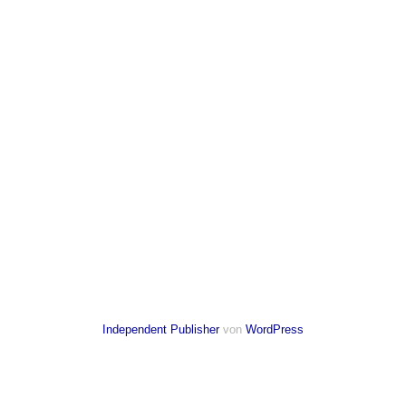
Independent Publisher
von
WordPress